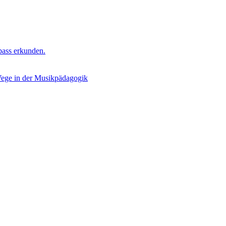
bass erkunden.
Wege in der Musikpädagogik