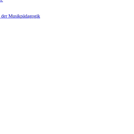
n der Musikpädagogik