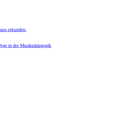
bass erkunden.
Wege in der Musikpädagogik