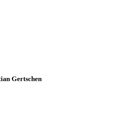
tian Gertschen