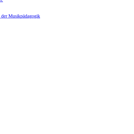
n der Musikpädagogik