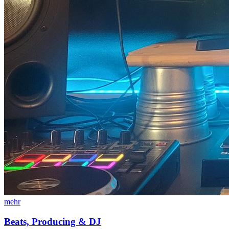
mehr
Beats, Producing & DJ