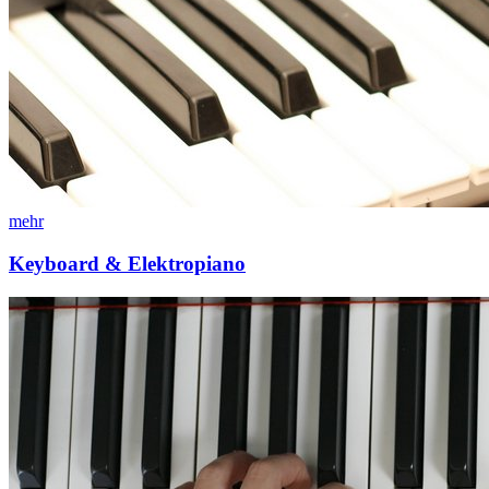
mehr
Keyboard & Elektropiano