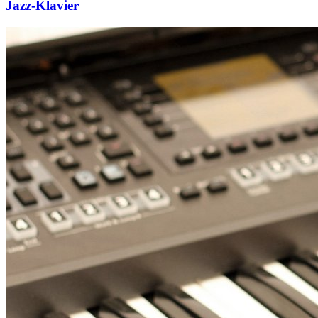
Jazz-Klavier