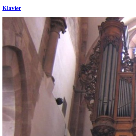
Klavier