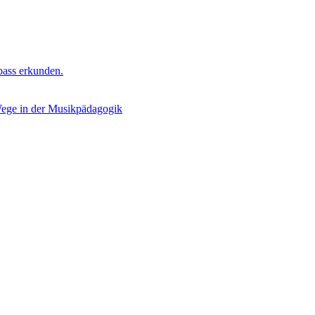
bass erkunden.
Wege in der Musikpädagogik