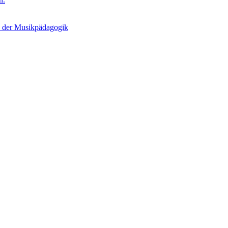
n der Musikpädagogik