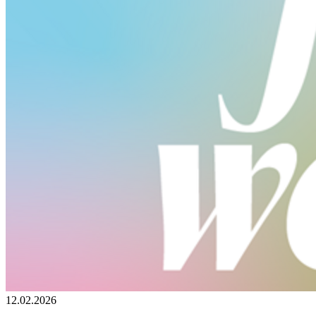
12.02.2026