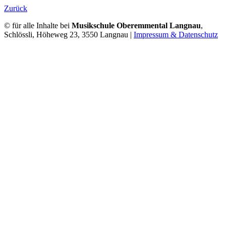
Zurück
© für alle Inhalte bei
Musikschule Oberemmental Langnau
,
Schlössli, Höheweg 23, 3550 Langnau |
Impressum & Datenschutz