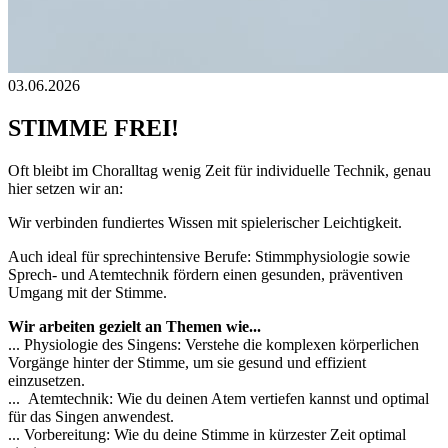
03.06.2026
STIMME FREI!
Oft bleibt im Choralltag wenig Zeit für individuelle Technik, genau
hier setzen wir an:
Wir verbinden fundiertes Wissen mit spielerischer Leichtigkeit.
Auch ideal für sprechintensive Berufe: Stimmphysiologie sowie
Sprech- und Atemtechnik fördern einen gesunden, präventiven
Umgang mit der Stimme.
Wir arbeiten gezielt an Themen wie...
... Physiologie des Singens: Verstehe die komplexen körperlichen
Vorgänge hinter der Stimme, um sie gesund und effizient
einzusetzen.
... Atemtechnik: Wie du deinen Atem vertiefen kannst und optimal
für das Singen anwendest.
... Vorbereitung: Wie du deine Stimme in kürzester Zeit optimal