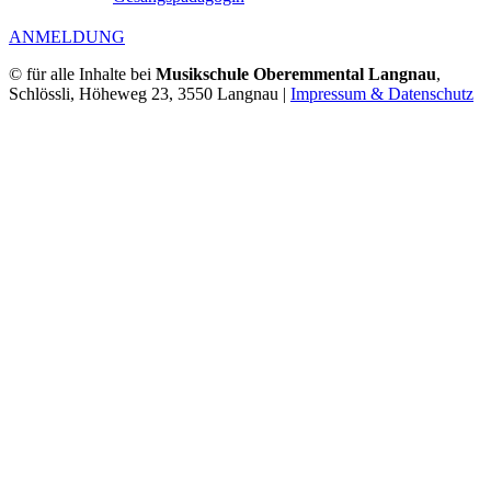
ANMELDUNG
© für alle Inhalte bei
Musikschule Oberemmental Langnau
,
Schlössli, Höheweg 23, 3550 Langnau |
Impressum & Datenschutz