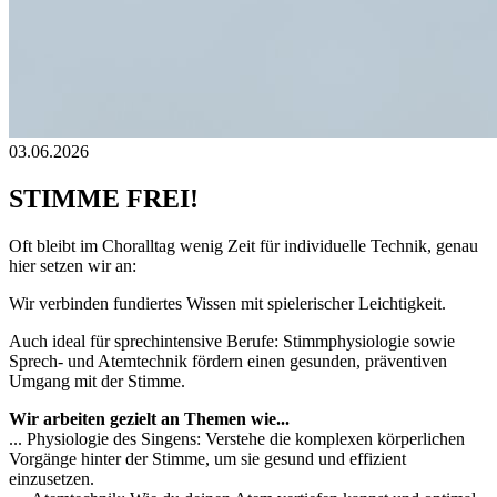
03.06.2026
STIMME FREI!
Oft bleibt im Choralltag wenig Zeit für individuelle Technik, genau
hier setzen wir an:
Wir verbinden fundiertes Wissen mit spielerischer Leichtigkeit.
Auch ideal für sprechintensive Berufe: Stimmphysiologie sowie
Sprech- und Atemtechnik fördern einen gesunden, präventiven
Umgang mit der Stimme.
Wir arbeiten gezielt an Themen wie...
... Physiologie des Singens: Verstehe die komplexen körperlichen
Vorgänge hinter der Stimme, um sie gesund und effizient
einzusetzen.