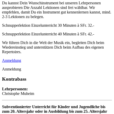
Du kannst Dein Wunschinstrument bei unseren Lehrpersonen
ausprobieren Die Anzahl Lektionen sind frei wählbar. Wir
empfehlen, damit Du ein Instrument gut kennenlernen kannst, mind.
2-3 Lektionen zu belegen.
Schnupperlektion Einzelunterricht 30 Minuten à SFr. 32.-
Schnupperlektion Einzelunterricht 40 Minuten à SFr. 42.-
Wir führen Dich in die Welt der Musik ein, begleiten Dich beim
Wiedereinstieg und unterstützen Dich beim Aufbau des eigenen
Repertoires.
Anmeldung
Anmeldung
Kontrabass
Lehrpersonen:
Christophe Muheim
Subventionierter Unterricht für Kinder und Jugendliche bis
zum 20. Altersjahr oder in Ausbildung bis zum 25. Altersjahr