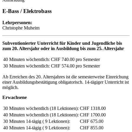
E-Bass / Elektrobass
Lehrpersonen:
Christophe Muheim
Subventionierter Unterricht für Kinder und Jugendliche bis
zum 20. Altersjahr oder in Ausbildung bis zum 25. Altersjahr
40 Minuten wöchentlich:
CHF 740.00 pro Semester
30 Minuten wöchentlich:
CHF 574.00 pro Semester
Ab Erreichen des 20. Altersjahres ist die semesterweise Einreichung
einer Ausbildungsbestätigung obligatorisch. 14-tägiger Unterricht ist
möglich.
Erwachsene
30 Minuten wöchentlich (18 Lektionen):
CHF 1318.00
40 Minuten wöchentlich (18 Lektionen):
CHF 1700.00
30 Minuten 14-tägig ( 9 Lektionen):
CHF 675.00
40 Minuten 14-tägig ( 9 Lektionen):
CHF 855.00