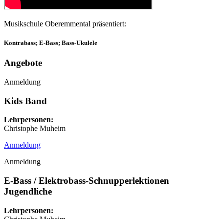
Musikschule Oberemmental präsentiert:
Kontrabass; E-Bass; Bass-Ukulele
Angebote
Anmeldung
Kids Band
Lehrpersonen:
Christophe Muheim
Anmeldung
Anmeldung
E-Bass / Elektrobass-Schnupperlektionen
Jugendliche
Lehrpersonen: