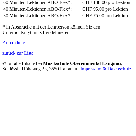
60 Minuten-Lektionen ABO-Flex*:
CHF 138.00 pro Lektion
40 Minuten-Lektionen ABO-Flex*:
CHF 95.00 pro Lektion
30 Minuten-Lektionen ABO-Flex*:
CHF 75.00 pro Lektion
* In Absprache mit der Lehrperson können Sie den
Unterrichtsrhythmus frei definieren.
Anmeldung
zurück zur Liste
© für alle Inhalte bei
Musikschule Oberemmental Langnau
,
Schlössli, Höheweg 23, 3550 Langnau |
Impressum & Datenschutz