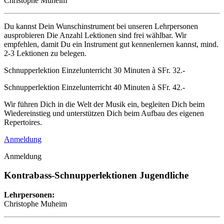
Christophe Muheim
Du kannst Dein Wunschinstrument bei unseren Lehrpersonen
ausprobieren Die Anzahl Lektionen sind frei wählbar. Wir
empfehlen, damit Du ein Instrument gut kennenlernen kannst, mind.
2-3 Lektionen zu belegen.
Schnupperlektion Einzelunterricht 30 Minuten à SFr. 32.-
Schnupperlektion Einzelunterricht 40 Minuten à SFr. 42.-
Wir führen Dich in die Welt der Musik ein, begleiten Dich beim
Wiedereinstieg und unterstützen Dich beim Aufbau des eigenen
Repertoires.
Anmeldung
Anmeldung
Kontrabass-Schnupperlektionen Jugendliche
Lehrpersonen:
Christophe Muheim