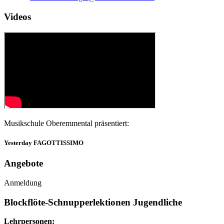
Videos
Musikschule Oberemmental präsentiert:
Yesterday FAGOTTISSIMO
Angebote
Anmeldung
Blockflöte-Schnupperlektionen Jugendliche
Lehrpersonen: