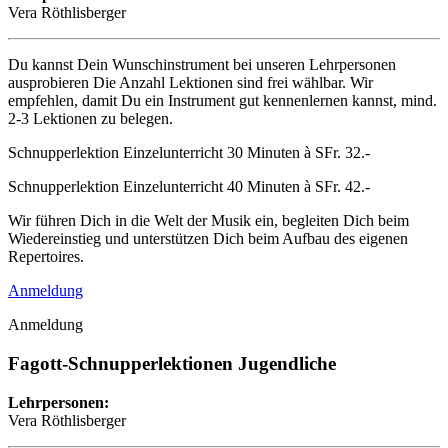
Vera Röthlisberger
Du kannst Dein Wunschinstrument bei unseren Lehrpersonen
ausprobieren Die Anzahl Lektionen sind frei wählbar. Wir
empfehlen, damit Du ein Instrument gut kennenlernen kannst, mind.
2-3 Lektionen zu belegen.
Schnupperlektion Einzelunterricht 30 Minuten à SFr. 32.-
Schnupperlektion Einzelunterricht 40 Minuten à SFr. 42.-
Wir führen Dich in die Welt der Musik ein, begleiten Dich beim
Wiedereinstieg und unterstützen Dich beim Aufbau des eigenen
Repertoires.
Anmeldung
Anmeldung
Fagott-Schnupperlektionen Jugendliche
Lehrpersonen:
Vera Röthlisberger