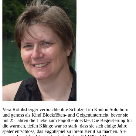
Vera Röthlisberger verbrachte ihre Schulzeit im Kanton Solothurn
und genoss als Kind Blockflöten- und Geigenunterricht, bevor sie
mit 25 Jahren die Liebe zum Fagott entdeckte. Die Begeisterung für
die warmen, tiefen Klänge war so stark, dass sie sich einige Jahre
später entschloss, das Fagottspiel zu ihrem Beruf zu machen. Sie