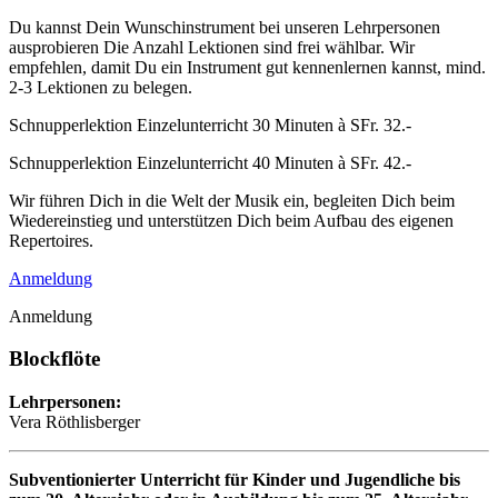
Du kannst Dein Wunschinstrument bei unseren Lehrpersonen
ausprobieren Die Anzahl Lektionen sind frei wählbar. Wir
empfehlen, damit Du ein Instrument gut kennenlernen kannst, mind.
2-3 Lektionen zu belegen.
Schnupperlektion Einzelunterricht 30 Minuten à SFr. 32.-
Schnupperlektion Einzelunterricht 40 Minuten à SFr. 42.-
Wir führen Dich in die Welt der Musik ein, begleiten Dich beim
Wiedereinstieg und unterstützen Dich beim Aufbau des eigenen
Repertoires.
Anmeldung
Anmeldung
Blockflöte
Lehrpersonen:
Vera Röthlisberger
Subventionierter Unterricht für Kinder und Jugendliche bis