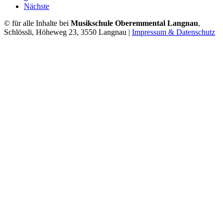
Nächste
© für alle Inhalte bei
Musikschule Oberemmental Langnau
,
Schlössli, Höheweg 23, 3550 Langnau |
Impressum & Datenschutz