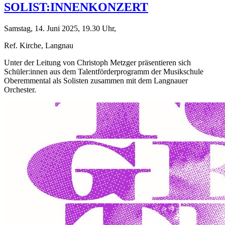
SOLIST:INNENKONZERT
Samstag, 14. Juni 2025, 19.30 Uhr,
Ref. Kirche, Langnau
Unter der Leitung von Christoph Metzger präsentieren sich
Schüler:innen aus dem Talentförderprogramm der Musikschule
Oberemmental als Solisten zusammen mit dem Langnauer
Orchester.