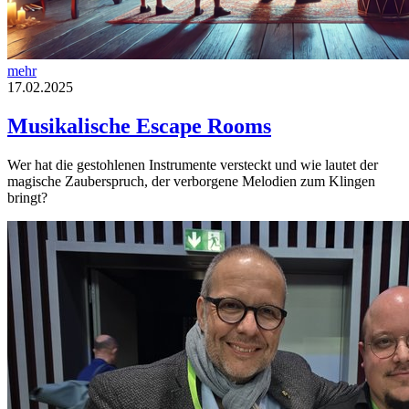
mehr
17.02.2025
Musikalische Escape Rooms
Wer hat die gestohlenen Instrumente versteckt und wie lautet der
magische Zauberspruch, der verborgene Melodien zum Klingen
bringt?