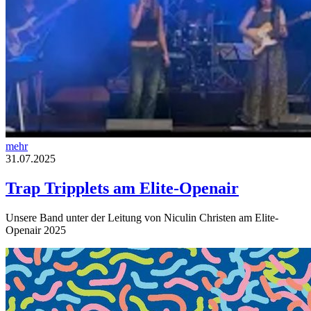
mehr
31.07.2025
Trap Tripplets am Elite-Openair
Unsere Band unter der Leitung von Niculin Christen am Elite-
Openair 2025