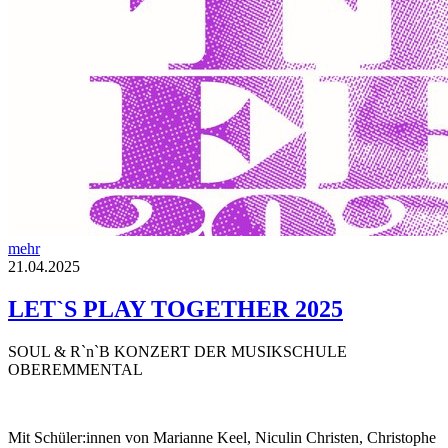
mehr
21.04.2025
LET`S PLAY TOGETHER 2025
SOUL & R`n`B KONZERT DER MUSIKSCHULE
OBEREMMENTAL
Mit Schüler:innen von Marianne Keel, Niculin Christen, Christophe